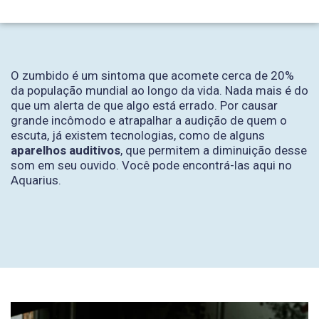
O zumbido é um sintoma que acomete cerca de 20%
da população mundial ao longo da vida. Nada mais é do
que um alerta de que algo está errado. Por causar
grande incômodo e atrapalhar a audição de quem o
escuta, já existem tecnologias, como de alguns
aparelhos auditivos
, que permitem a diminuição desse
som em seu ouvido. Você pode encontrá-las aqui no
Aquarius.