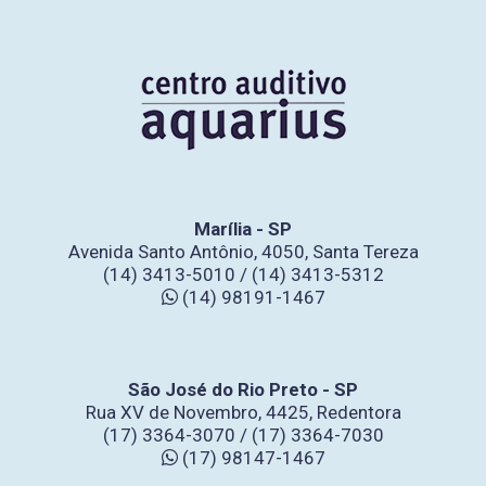
Marília - SP
Avenida Santo Antônio, 4050, Santa Tereza
(14) 3413-5010 / (14) 3413-5312
(14) 98191-1467
São José do Rio Preto - SP
Rua XV de Novembro, 4425, Redentora
(17) 3364-3070 / (17) 3364-7030
(17) 98147-1467