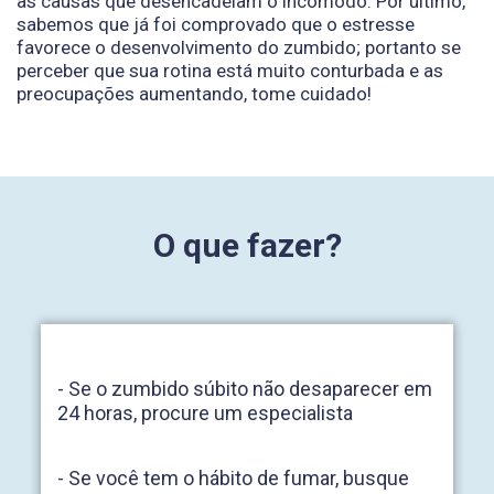
as causas que desencadeiam o incômodo. Por último,
sabemos que já foi comprovado que o estresse
favorece o desenvolvimento do zumbido; portanto se
perceber que sua rotina está muito conturbada e as
preocupações aumentando, tome cuidado!
O que fazer?
- Se o zumbido súbito não desaparecer em
24 horas, procure um especialista
- Se você tem o hábito de fumar, busque