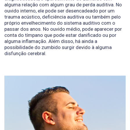
alguma relação com algum grau de perda auditiva. No
ouvido interno, ele pode ser desencadeado por um
trauma acústico, deficiência auditiva ou também pelo
próprio envelhecimento do sistema auditivo com o
passar dos anos. No ouvido médio, pode aparecer por
conta do tímpano que pode estar danificado ou por
alguma inflamação. Além disso, há ainda a
possibilidade do zumbido surgir devido à alguma
disfunção cerebral.