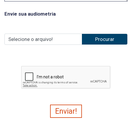
Envie sua audiometria
Selecione o arquivo!
Enviar!