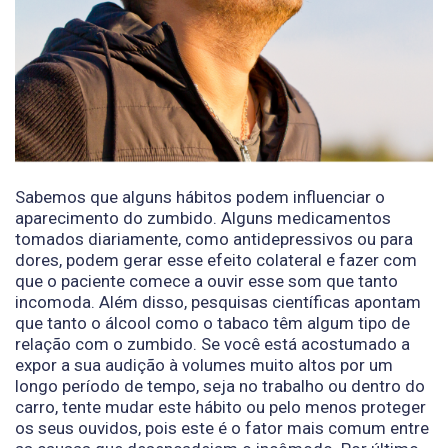
Sabemos que alguns hábitos podem influenciar o
aparecimento do zumbido. Alguns medicamentos
tomados diariamente, como antidepressivos ou para
dores, podem gerar esse efeito colateral e fazer com
que o paciente comece a ouvir esse som que tanto
incomoda. Além disso, pesquisas científicas apontam
que tanto o álcool como o tabaco têm algum tipo de
relação com o zumbido. Se você está acostumado a
expor a sua audição à volumes muito altos por um
longo período de tempo, seja no trabalho ou dentro do
carro, tente mudar este hábito ou pelo menos proteger
os seus ouvidos, pois este é o fator mais comum entre