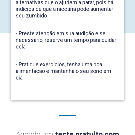
alternativas que o ajudem a parar, pois há
indícios de que a nicotina pode aumentar
seu zumbido
- Preste atenção em sua audição e se
necessário, reserve um tempo para cuidar
dela
- Pratique exercícios, tenha uma boa
alimentação e mantenha o seu sono em
dia
Agende um
teste gratuito com