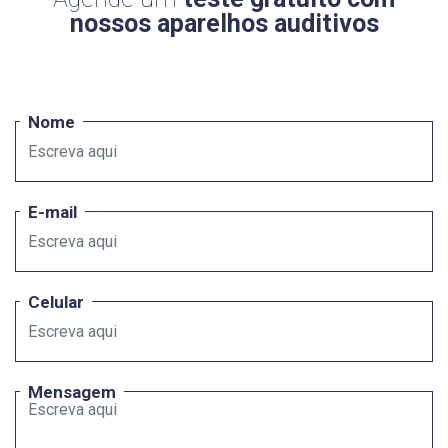
nossos aparelhos auditivos
Nome
E-mail
Celular
Mensagem